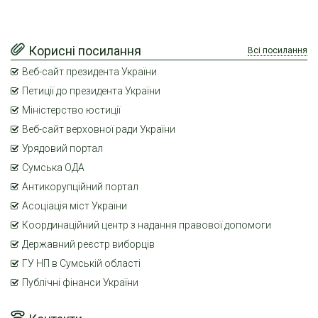
Корисні посилання
Всі посилання
Веб-сайт президента України
Петиції до президента України
Міністерство юстиції
Веб-сайт верховної ради України
Урядовий портал
Сумська ОДА
Антикорупційний портал
Асоціація міст України
Координаційний центр з надання правової допомоги
Державний реєстр виборців
ГУ НП в Сумській області
Публічні фінанси України