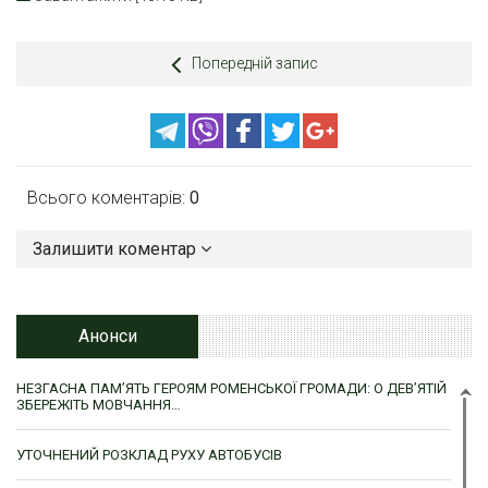
Попередній запис
Всього коментарів:
0
Залишити коментар
Анонси
НЕЗГАСНА ПАМ’ЯТЬ ГЕРОЯМ РОМЕНСЬКОЇ ГРОМАДИ: О ДЕВ’ЯТІЙ
ЗБЕРЕЖІТЬ МОВЧАННЯ…
УТОЧНЕНИЙ РОЗКЛАД РУХУ АВТОБУСІВ