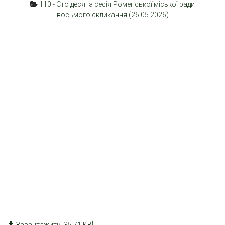
110 - Сто десята сесія Роменської міської ради
восьмого скликання (26.05.2026)