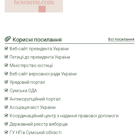
Корисні посилання
Всі посилання
Веб-сайт президента України
Петиції до президента України
Міністерство юстиції
Веб-сайт верховної ради України
Урядовий портал
Сумська ОДА
Антикорупційний портал
Асоціація міст України
Координаційний центр з надання правової допомоги
Державний реєстр виборців
ГУ НП в Сумській області