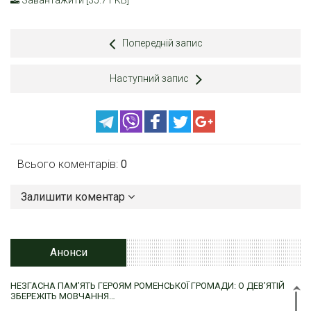
Завантажити [35.71 KB]
Попередній запис
Наступний запис
Всього коментарів:
0
Залишити коментар
Анонси
НЕЗГАСНА ПАМ’ЯТЬ ГЕРОЯМ РОМЕНСЬКОЇ ГРОМАДИ: О ДЕВ’ЯТІЙ
ЗБЕРЕЖІТЬ МОВЧАННЯ…