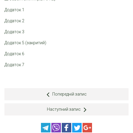
Додаток 1
Додаток 2
Додаток 3
Додаток 5 (закритий)
Додаток 6
Додаток 7
Попередній запис
Наступний запис