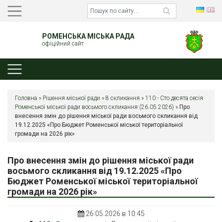
РОМЕНСЬКА МІСЬКА РАДА
офіційний сайт
Головна
»
Рішення міської ради
»
8 скликання
»
110 - Сто десята сесія
Роменської міської ради восьмого скликання (26.05.2026)
»
Про
внесення змін до рішення міської ради восьмого скликання від
19.12.2025 «Про Бюджет Роменської міської територіальної
громади на 2026 рік»
Про внесення змін до рішення міської ради
восьмого скликання від 19.12.2025 «Про
Бюджет Роменської міської територіальної
громади на 2026 рік»
26.05.2026 в 10:45