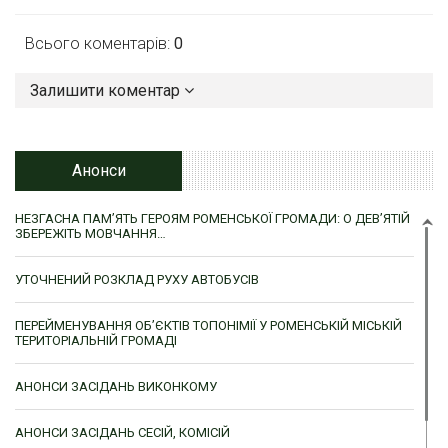
Всього коментарів:
0
Залишити коментар
Анонси
НЕЗГАСНА ПАМ’ЯТЬ ГЕРОЯМ РОМЕНСЬКОЇ ГРОМАДИ: О ДЕВ’ЯТІЙ
ЗБЕРЕЖІТЬ МОВЧАННЯ…
УТОЧНЕНИЙ РОЗКЛАД РУХУ АВТОБУСІВ
ПЕРЕЙМЕНУВАННЯ ОБ’ЄКТІВ ТОПОНІМІЇ У РОМЕНСЬКІЙ МІСЬКІЙ
ТЕРИТОРІАЛЬНІЙ ГРОМАДІ
АНОНСИ ЗАСІДАНЬ ВИКОНКОМУ
АНОНСИ ЗАСІДАНЬ СЕСІЙ, КОМІСІЙ