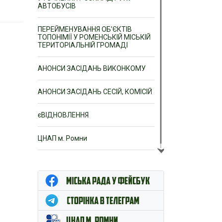
АВТОБУСІВ
ПЕРЕЙМЕНУВАННЯ ОБ’ЄКТІВ
ТОПОНІМІЇ У РОМЕНСЬКІЙ МІСЬКІЙ
ТЕРИТОРІАЛЬНІЙ ГРОМАДІ
АНОНСИ ЗАСІДАНЬ ВИКОНКОМУ
АНОНСИ ЗАСІДАНЬ СЕСІЙ, КОМІСІЙ
єВІДНОВЛЕННЯ
ЦНАП м. Ромни