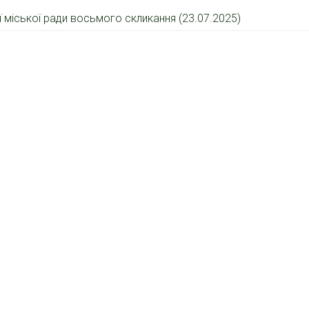
ї міської ради восьмого скликання (23.07.2025)