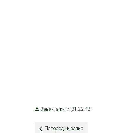
Завантажити [31.22 KB]
Попередній запис