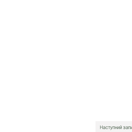
Наступний зап