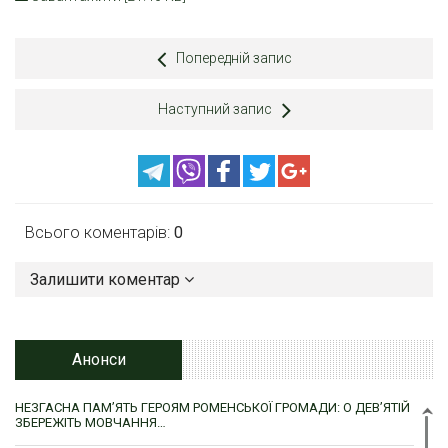
Попередній запис
Наступний запис
Всього коментарів:
0
Залишити коментар
Анонси
НЕЗГАСНА ПАМ’ЯТЬ ГЕРОЯМ РОМЕНСЬКОЇ ГРОМАДИ: О ДЕВ’ЯТІЙ
ЗБЕРЕЖІТЬ МОВЧАННЯ…