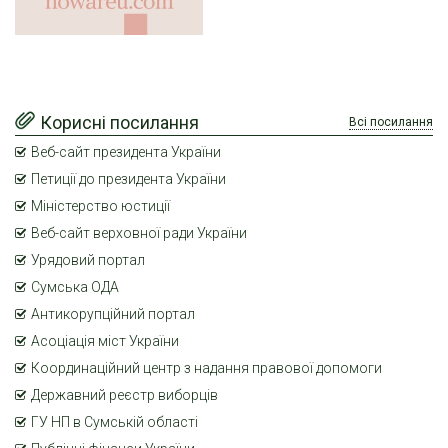
Корисні посилання
Всі посилання
Веб-сайт президента України
Петиції до президента України
Міністерство юстиції
Веб-сайт верховної ради України
Урядовий портал
Сумська ОДА
Антикорупційний портал
Асоціація міст України
Координаційний центр з надання правової допомоги
Державний реєстр виборців
ГУ НП в Сумській області