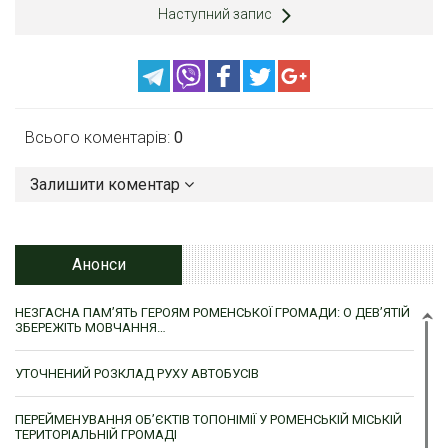
Наступний запис
Всього коментарів:
0
Залишити коментар
Анонси
НЕЗГАСНА ПАМ’ЯТЬ ГЕРОЯМ РОМЕНСЬКОЇ ГРОМАДИ: О ДЕВ’ЯТІЙ
ЗБЕРЕЖІТЬ МОВЧАННЯ…
УТОЧНЕНИЙ РОЗКЛАД РУХУ АВТОБУСІВ
ПЕРЕЙМЕНУВАННЯ ОБ’ЄКТІВ ТОПОНІМІЇ У РОМЕНСЬКІЙ МІСЬКІЙ
ТЕРИТОРІАЛЬНІЙ ГРОМАДІ