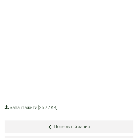
Завантажити [35.72 KB]
Попередній запис