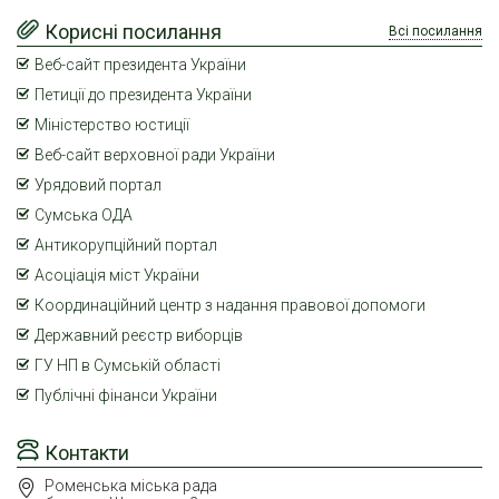
Корисні посилання
Всі посилання
Веб-сайт президента України
Петиції до президента України
Міністерство юстиції
Веб-сайт верховної ради України
Урядовий портал
Сумська ОДА
Антикорупційний портал
Асоціація міст України
Координаційний центр з надання правової допомоги
Державний реєстр виборців
ГУ НП в Сумській області
Публічні фінанси України
Контакти
Роменська міська рада