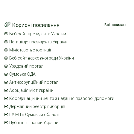
Корисні посилання
Всі посилання
Веб-сайт президента України
Петиції до президента України
Міністерство юстиції
Веб-сайт верховної ради України
Урядовий портал
Сумська ОДА
Антикорупційний портал
Асоціація міст України
Координаційний центр з надання правової допомоги
Державний реєстр виборців
ГУ НП в Сумській області
Публічні фінанси України