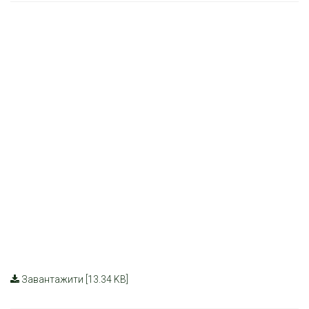
Завантажити [13.34 KB]