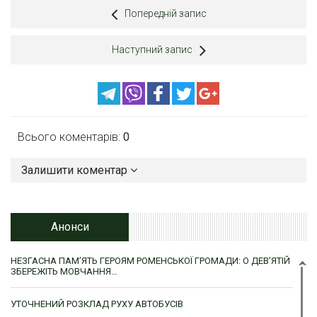
Попередній запис
Наступний запис
Всього коментарів:
0
Залишити коментар
Анонси
НЕЗГАСНА ПАМ’ЯТЬ ГЕРОЯМ РОМЕНСЬКОЇ ГРОМАДИ: О ДЕВ’ЯТІЙ
ЗБЕРЕЖІТЬ МОВЧАННЯ…
УТОЧНЕНИЙ РОЗКЛАД РУХУ АВТОБУСІВ