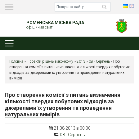
РОМЕНСЬКА МІСЬКА РАДА
офіційний сайт
Головна
»
Проєкти рішень виконкому
»
2013
»
08 - Серпень
»
Про
створення комісії з питань визначення кількості твердих побутових
відходів за джерелами їх утворення та проведення натуральних
вимірів
Про створення комісії з питань визначення
кількості твердих побутових відходів за
джерелами їх утворення та проведення
натуральних вимірів
21.08.2013 в 00:00
08 - Серпень