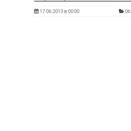
17.06.2013 в 00:00
06