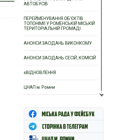
АВТОБУСІВ
ПЕРЕЙМЕНУВАННЯ ОБ’ЄКТІВ
ТОПОНІМІЇ У РОМЕНСЬКІЙ МІСЬКІЙ
ТЕРИТОРІАЛЬНІЙ ГРОМАДІ
АНОНСИ ЗАСІДАНЬ ВИКОНКОМУ
АНОНСИ ЗАСІДАНЬ СЕСІЙ, КОМІСІЙ
єВІДНОВЛЕННЯ
ЦНАП м. Ромни