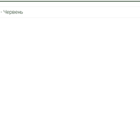
 - Червень