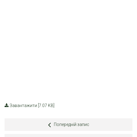
Завантажити [7.07 KB]
Попередній запис