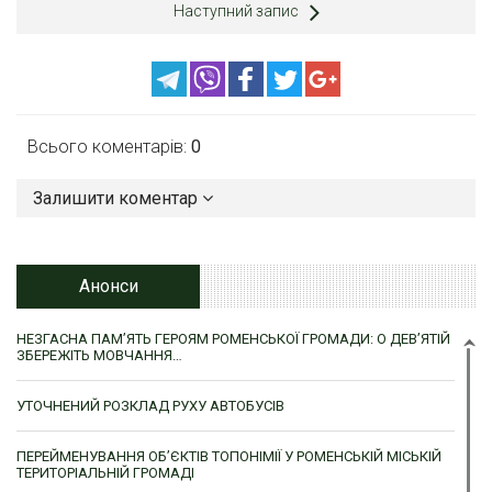
Наступний запис
Всього коментарів:
0
Залишити коментар
Анонси
НЕЗГАСНА ПАМ’ЯТЬ ГЕРОЯМ РОМЕНСЬКОЇ ГРОМАДИ: О ДЕВ’ЯТІЙ
ЗБЕРЕЖІТЬ МОВЧАННЯ…
УТОЧНЕНИЙ РОЗКЛАД РУХУ АВТОБУСІВ
ПЕРЕЙМЕНУВАННЯ ОБ’ЄКТІВ ТОПОНІМІЇ У РОМЕНСЬКІЙ МІСЬКІЙ
ТЕРИТОРІАЛЬНІЙ ГРОМАДІ