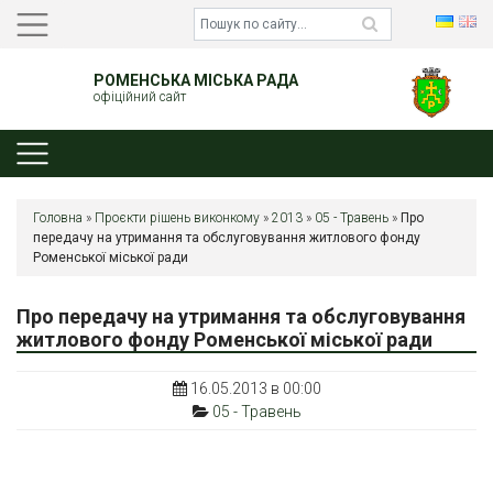
РОМЕНСЬКА МІСЬКА РАДА
офіційний сайт
Головна
»
Проєкти рішень виконкому
»
2013
»
05 - Травень
»
Про
передачу на утримання та обслуговування житлового фонду
Роменської міської ради
Про передачу на утримання та обслуговування
житлового фонду Роменської міської ради
16.05.2013 в 00:00
05 - Травень