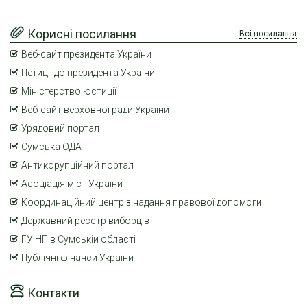
Корисні посилання
Всі посилання
Веб-сайт президента України
Петиції до президента України
Міністерство юстиції
Веб-сайт верховної ради України
Урядовий портал
Сумська ОДА
Антикорупційний портал
Асоціація міст України
Координаційний центр з надання правової допомоги
Державний реєстр виборців
ГУ НП в Сумській області
Публічні фінанси України
Контакти