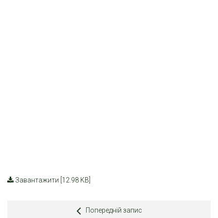
Завантажити [12.98 KB]
Попередній запис