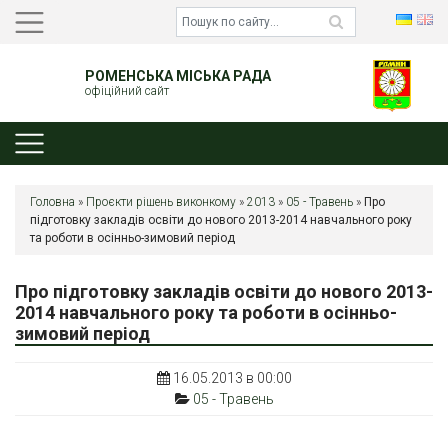
РОМЕНСЬКА МІСЬКА РАДА
офіційний сайт
Головна
»
Проєкти рішень виконкому
»
2013
»
05 - Травень
»
Про
підготовку закладів освіти до нового 2013-2014 навчального року
та роботи в осінньо-зимовий період
Про підготовку закладів освіти до нового 2013-
2014 навчального року та роботи в осінньо-
зимовий період
16.05.2013 в 00:00
05 - Травень