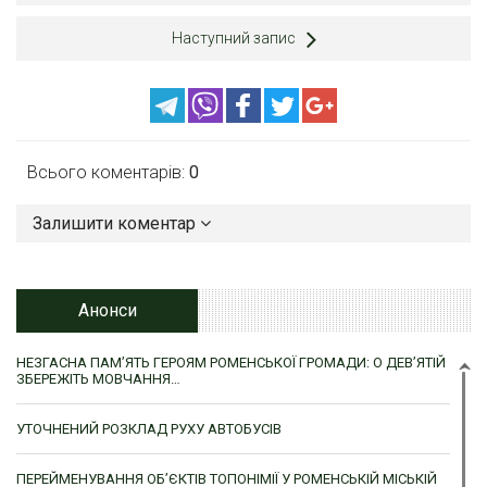
Наступний запис
Всього коментарів:
0
Залишити коментар
Анонси
НЕЗГАСНА ПАМ’ЯТЬ ГЕРОЯМ РОМЕНСЬКОЇ ГРОМАДИ: О ДЕВ’ЯТІЙ
ЗБЕРЕЖІТЬ МОВЧАННЯ…
УТОЧНЕНИЙ РОЗКЛАД РУХУ АВТОБУСІВ
ПЕРЕЙМЕНУВАННЯ ОБ’ЄКТІВ ТОПОНІМІЇ У РОМЕНСЬКІЙ МІСЬКІЙ