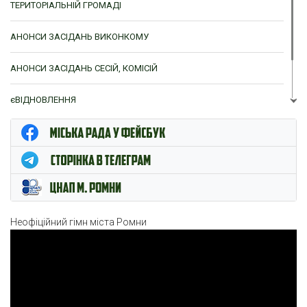
ТЕРИТОРІАЛЬНІЙ ГРОМАДІ
АНОНСИ ЗАСІДАНЬ ВИКОНКОМУ
АНОНСИ ЗАСІДАНЬ СЕСІЙ, КОМІСІЙ
єВІДНОВЛЕННЯ
ЦНАП м. Ромни
Неофіційний гімн міста Ромни
Відеопрогравач