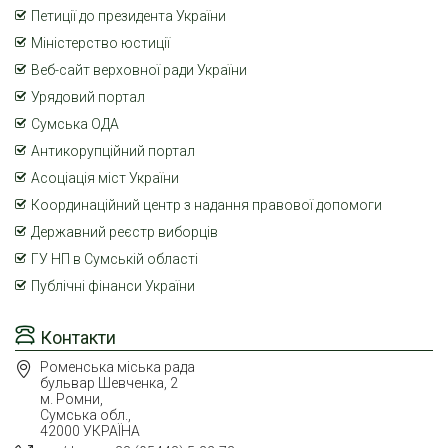
Петиції до президента України
Міністерство юстиції
Веб-сайт верховної ради України
Урядовий портал
Сумська ОДА
Антикорупційний портал
Асоціація міст України
Координаційний центр з надання правової допомоги
Державний реєстр виборців
ГУ НП в Сумській області
Публічні фінанси України
Контакти
Роменська міська рада
бульвар Шевченка, 2
м. Ромни,
Сумська обл.,
42000 УКРАЇНА