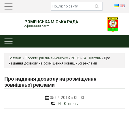
РОМЕНСЬКА МІСЬКА РАДА
офіційний сайт
Головна
»
Проєкти рішень виконкому
»
2013
»
04 - Квітень
»
Про
надання дозволу на розміщення зовнішньої реклами
Про надання дозволу на розміщення
зовнішньої реклами
05.04.2013 в 00:00
04 - Квітень