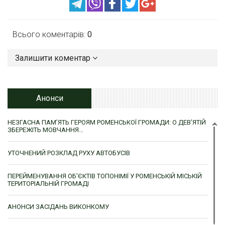
Всього коментарів:
0
Залишити коментар
Анонси
НЕЗГАСНА ПАМ’ЯТЬ ГЕРОЯМ РОМЕНСЬКОЇ ГРОМАДИ: О ДЕВ’ЯТІЙ
ЗБЕРЕЖІТЬ МОВЧАННЯ…
УТОЧНЕНИЙ РОЗКЛАД РУХУ АВТОБУСІВ
ПЕРЕЙМЕНУВАННЯ ОБ’ЄКТІВ ТОПОНІМІЇ У РОМЕНСЬКІЙ МІСЬКІЙ
ТЕРИТОРІАЛЬНІЙ ГРОМАДІ
АНОНСИ ЗАСІДАНЬ ВИКОНКОМУ