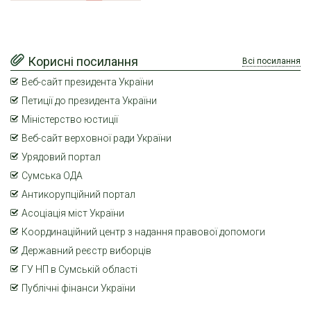
Корисні посилання
Всі посилання
Веб-сайт президента України
Петиції до президента України
Міністерство юстиції
Веб-сайт верховної ради України
Урядовий портал
Сумська ОДА
Антикорупційний портал
Асоціація міст України
Координаційний центр з надання правової допомоги
Державний реєстр виборців
ГУ НП в Сумській області
Публічні фінанси України