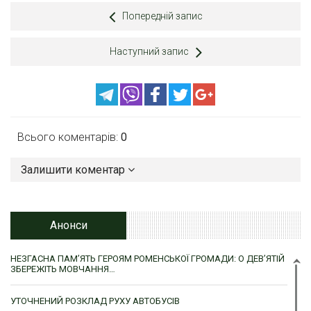
Попередній запис
Наступний запис
Всього коментарів:
0
Залишити коментар
Анонси
НЕЗГАСНА ПАМ’ЯТЬ ГЕРОЯМ РОМЕНСЬКОЇ ГРОМАДИ: О ДЕВ’ЯТІЙ
ЗБЕРЕЖІТЬ МОВЧАННЯ…
УТОЧНЕНИЙ РОЗКЛАД РУХУ АВТОБУСІВ