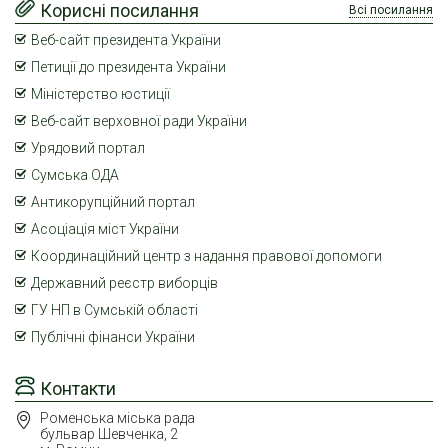
Корисні посилання
Всі посилання
Веб-сайт президента України
Петиції до президента України
Міністерство юстиції
Веб-сайт верховної ради України
Урядовий портал
Сумська ОДА
Антикорупційний портал
Асоціація міст України
Координаційний центр з надання правової допомоги
Державний реєстр виборців
ГУ НП в Сумській області
Публічні фінанси України
Контакти
Роменська міська рада
бульвар Шевченка, 2