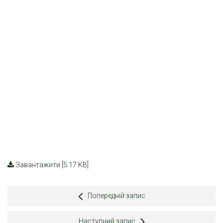
Завантажити [5.17 KB]
Попередній запис
Наступний запис