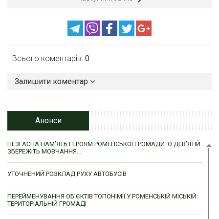
Всього коментарів:
0
Залишити коментар
Анонси
НЕЗГАСНА ПАМ’ЯТЬ ГЕРОЯМ РОМЕНСЬКОЇ ГРОМАДИ: О ДЕВ’ЯТІЙ
ЗБЕРЕЖІТЬ МОВЧАННЯ…
УТОЧНЕНИЙ РОЗКЛАД РУХУ АВТОБУСІВ
ПЕРЕЙМЕНУВАННЯ ОБ’ЄКТІВ ТОПОНІМІЇ У РОМЕНСЬКІЙ МІСЬКІЙ
ТЕРИТОРІАЛЬНІЙ ГРОМАДІ