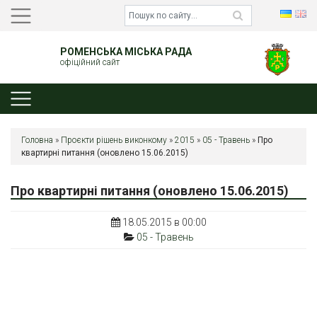
РОМЕНСЬКА МІСЬКА РАДА
офіційний сайт
Головна
»
Проєкти рішень виконкому
»
2015
»
05 - Травень
»
Про
квартирні питання (оновлено 15.06.2015)
Про квартирні питання (оновлено 15.06.2015)
18.05.2015 в 00:00
05 - Травень