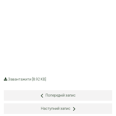
Завантажити [8.92 KB]
Попередній запис
Наступний запис