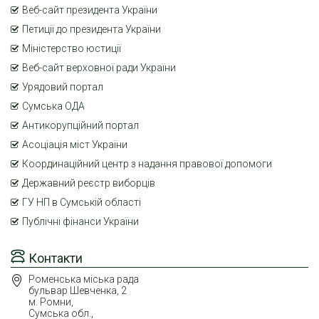
Веб-сайт президента України
Петиції до президента України
Міністерство юстиції
Веб-сайт верховної ради України
Урядовий портал
Сумська ОДА
Антикорупційний портал
Асоціація міст України
Координаційний центр з надання правової допомоги
Державний реєстр виборців
ГУ НП в Сумській області
Публічні фінанси України
Контакти
Роменська міська рада
бульвар Шевченка, 2
м. Ромни,
Сумська обл.,