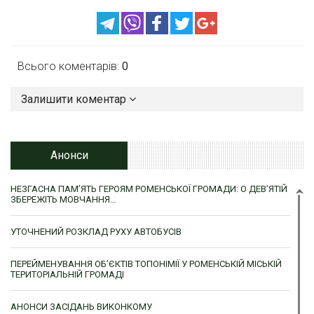
Всього коментарів:
0
Залишити коментар
Анонси
НЕЗГАСНА ПАМ’ЯТЬ ГЕРОЯМ РОМЕНСЬКОЇ ГРОМАДИ: О ДЕВ’ЯТІЙ
ЗБЕРЕЖІТЬ МОВЧАННЯ…
УТОЧНЕНИЙ РОЗКЛАД РУХУ АВТОБУСІВ
ПЕРЕЙМЕНУВАННЯ ОБ’ЄКТІВ ТОПОНІМІЇ У РОМЕНСЬКІЙ МІСЬКІЙ
ТЕРИТОРІАЛЬНІЙ ГРОМАДІ
АНОНСИ ЗАСІДАНЬ ВИКОНКОМУ