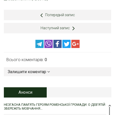
Попередній запис
Наступний запис
Всього коментарів:
0
Залишити коментар
Анонси
НЕЗГАСНА ПАМ’ЯТЬ ГЕРОЯМ РОМЕНСЬКОЇ ГРОМАДИ: О ДЕВ’ЯТІЙ
ЗБЕРЕЖІТЬ МОВЧАННЯ…