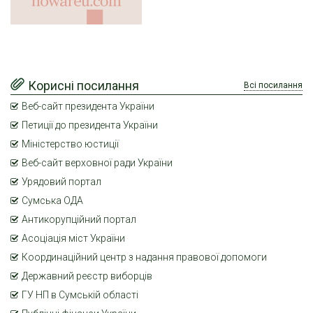
Корисні посилання
Всі посилання
Веб-сайт президента України
Петиції до президента України
Міністерство юстиції
Веб-сайт верховної ради України
Урядовий портал
Сумська ОДА
Антикорупційний портал
Асоціація міст України
Координаційний центр з надання правової допомоги
Державний реєстр виборців
ГУ НП в Сумській області