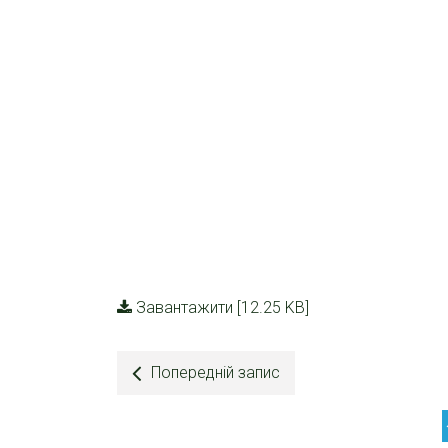
Завантажити [12.25 KB]
Попередній запис