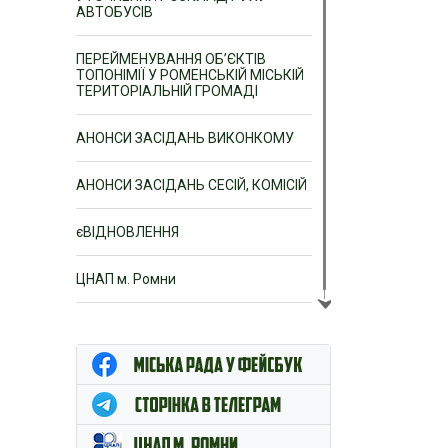
АВТОБУСІВ
ПЕРЕЙМЕНУВАННЯ ОБ’ЄКТІВ
ТОПОНІМІЇ У РОМЕНСЬКІЙ МІСЬКІЙ
ТЕРИТОРІАЛЬНІЙ ГРОМАДІ
АНОНСИ ЗАСІДАНЬ ВИКОНКОМУ
АНОНСИ ЗАСІДАНЬ СЕСІЙ, КОМІСІЙ
єВІДНОВЛЕННЯ
ЦНАП м. Ромни