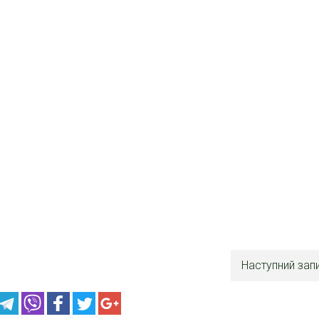
Наступний зап