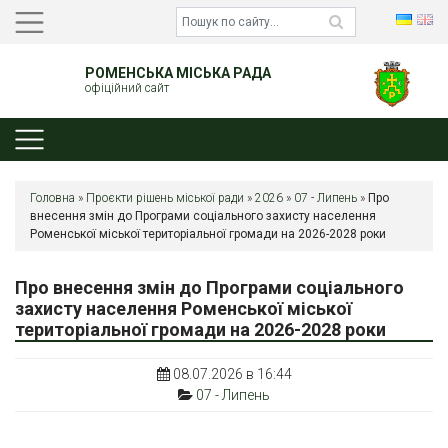
РОМЕНСЬКА МІСЬКА РАДА
офіційний сайт
Головна
»
Проєкти рішень міської ради
»
2026
»
07 - Липень
»
Про
внесення змін до Програми соціального захисту населення
Роменської міської територіальної громади на 2026-2028 роки
Про внесення змін до Програми соціального
захисту населення Роменської міської
територіальної громади на 2026-2028 роки
08.07.2026 в 16:44
07 - Липень