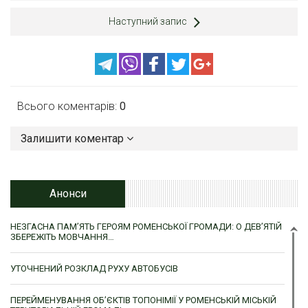
Наступний запис
Всього коментарів:
0
Залишити коментар
Анонси
НЕЗГАСНА ПАМ’ЯТЬ ГЕРОЯМ РОМЕНСЬКОЇ ГРОМАДИ: О ДЕВ’ЯТІЙ
ЗБЕРЕЖІТЬ МОВЧАННЯ…
УТОЧНЕНИЙ РОЗКЛАД РУХУ АВТОБУСІВ
ПЕРЕЙМЕНУВАННЯ ОБ’ЄКТІВ ТОПОНІМІЇ У РОМЕНСЬКІЙ МІСЬКІЙ