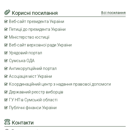
Корисні посилання
Всі посилання
Веб-сайт президента України
Петиції до президента України
Міністерство юстиції
Веб-сайт верховної ради України
Урядовий портал
Сумська ОДА
Антикорупційний портал
Асоціація міст України
Координаційний центр з надання правової допомоги
Державний реєстр виборців
ГУ НП в Сумській області
Публічні фінанси України
Контакти