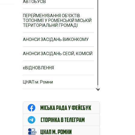
АВТОБУСІВ
ПЕРЕЙМЕНУВАННЯ ОБ’ЄКТІВ
ТОПОНІМІЇ У РОМЕНСЬКІЙ МІСЬКІЙ
ТЕРИТОРІАЛЬНІЙ ГРОМАДІ
АНОНСИ ЗАСІДАНЬ ВИКОНКОМУ
АНОНСИ ЗАСІДАНЬ СЕСІЙ, КОМІСІЙ
єВІДНОВЛЕННЯ
ЦНАП м. Ромни