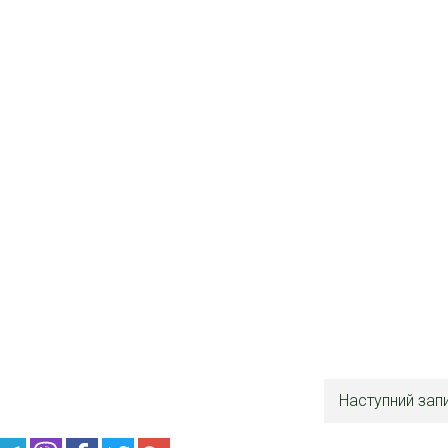
Наступний зап