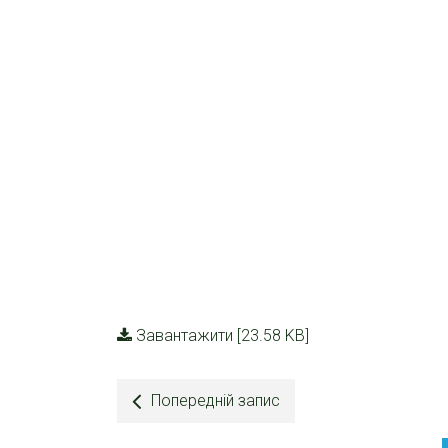
Завантажити [23.58 KB]
Попередній запис