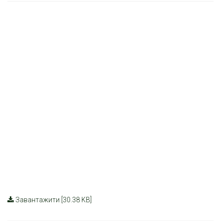
Завантажити [30.38 KB]