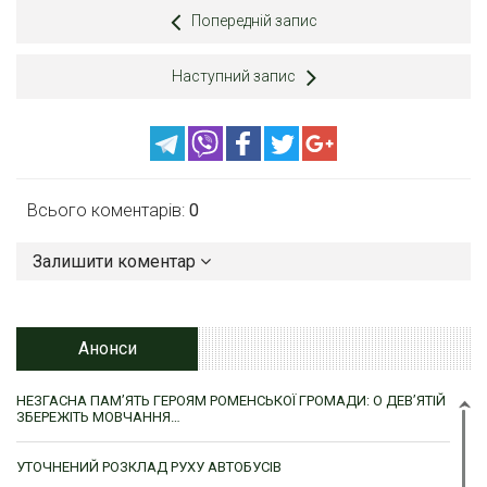
Попередній запис
Наступний запис
Всього коментарів:
0
Залишити коментар
Анонси
НЕЗГАСНА ПАМ’ЯТЬ ГЕРОЯМ РОМЕНСЬКОЇ ГРОМАДИ: О ДЕВ’ЯТІЙ
ЗБЕРЕЖІТЬ МОВЧАННЯ…
УТОЧНЕНИЙ РОЗКЛАД РУХУ АВТОБУСІВ