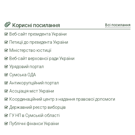
Корисні посилання
Всі посилання
Веб-сайт президента України
Петиції до президента України
Міністерство юстиції
Веб-сайт верховної ради України
Урядовий портал
Сумська ОДА
Антикорупційний портал
Асоціація міст України
Координаційний центр з надання правової допомоги
Державний реєстр виборців
ГУ НП в Сумській області
Публічні фінанси України