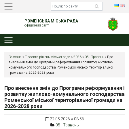
РОМЕНСЬКА МІСЬКА РАДА
офіційний сайт
Головна
»
Проєкти рішень міської ради
»
2026
»
05 - Травень
»
Про
внесення змін до Програми реформування і розвитку житлово-
комунального господарства Роменської міської територіальної
громади на 2026-2028 роки
Про внесення змін до Програми реформування і
розвитку житлово-комунального господарства
Роменської міської територіальної громади на
2026-2028 роки
22.05.2026 в 08:56
05 - Травень