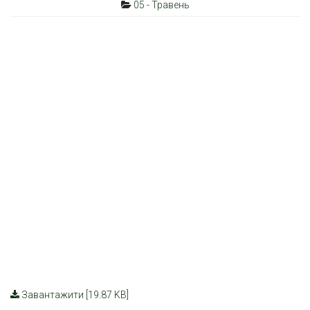
05 - Травень
Завантажити [19.87 KB]