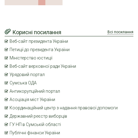
Корисні посилання
Всі посилання
Веб-сайт президента України
Петиції до президента України
Міністерство юстиції
Веб-сайт верховної ради України
Урядовий портал
Сумська ОДА
Антикорупційний портал
Асоціація міст України
Координаційний центр з надання правової допомоги
Державний реєстр виборців
ГУ НП в Сумській області
Публічні фінанси України