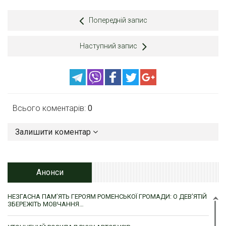
Попередній запис
Наступний запис
Всього коментарів:
0
Залишити коментар
Анонси
НЕЗГАСНА ПАМ’ЯТЬ ГЕРОЯМ РОМЕНСЬКОЇ ГРОМАДИ: О ДЕВ’ЯТІЙ
ЗБЕРЕЖІТЬ МОВЧАННЯ…