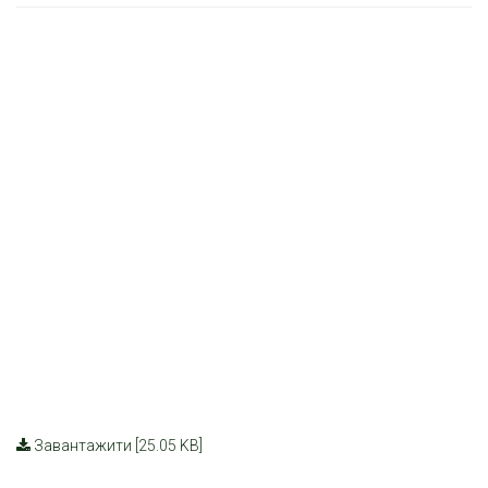
Завантажити [25.05 KB]