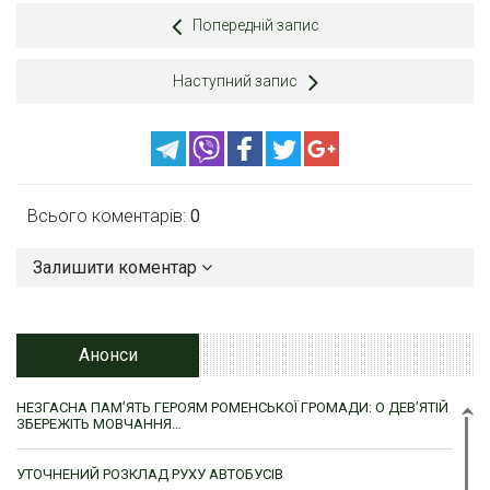
Попередній запис
Наступний запис
Всього коментарів:
0
Залишити коментар
Анонси
НЕЗГАСНА ПАМ’ЯТЬ ГЕРОЯМ РОМЕНСЬКОЇ ГРОМАДИ: О ДЕВ’ЯТІЙ
ЗБЕРЕЖІТЬ МОВЧАННЯ…
УТОЧНЕНИЙ РОЗКЛАД РУХУ АВТОБУСІВ