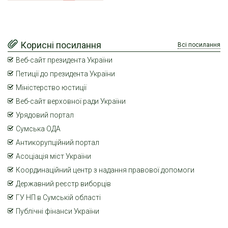
Корисні посилання
Всі посилання
Веб-сайт президента України
Петиції до президента України
Міністерство юстиції
Веб-сайт верховної ради України
Урядовий портал
Сумська ОДА
Антикорупційний портал
Асоціація міст України
Координаційний центр з надання правової допомоги
Державний реєстр виборців
ГУ НП в Сумській області
Публічні фінанси України