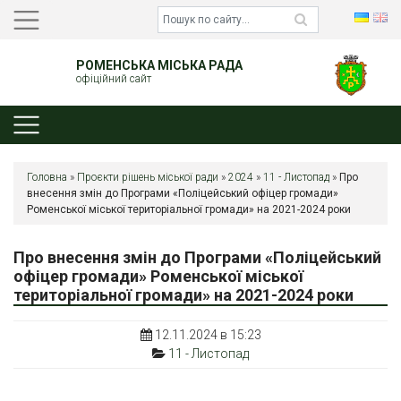
РОМЕНСЬКА МІСЬКА РАДА
офіційний сайт
Головна
»
Проєкти рішень міської ради
»
2024
»
11 - Листопад
»
Про
внесення змін до Програми «Поліцейський офіцер громади»
Роменської міської територіальної громади» на 2021-2024 роки
Про внесення змін до Програми «Поліцейський
офіцер громади» Роменської міської
територіальної громади» на 2021-2024 роки
12.11.2024 в 15:23
11 - Листопад