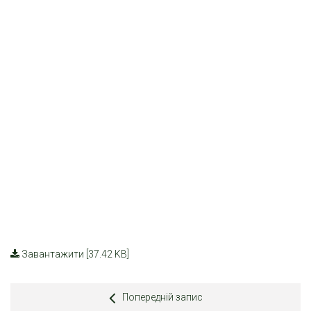
Завантажити [37.42 KB]
Попередній запис