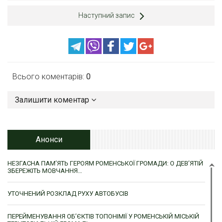
Наступний запис
Всього коментарів:
0
Залишити коментар
Анонси
НЕЗГАСНА ПАМ’ЯТЬ ГЕРОЯМ РОМЕНСЬКОЇ ГРОМАДИ: О ДЕВ’ЯТІЙ
ЗБЕРЕЖІТЬ МОВЧАННЯ…
УТОЧНЕНИЙ РОЗКЛАД РУХУ АВТОБУСІВ
ПЕРЕЙМЕНУВАННЯ ОБ’ЄКТІВ ТОПОНІМІЇ У РОМЕНСЬКІЙ МІСЬКІЙ