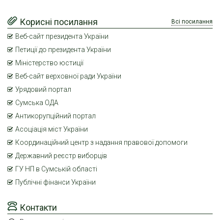
Корисні посилання
Всі посилання
Веб-сайт президента України
Петиції до президента України
Міністерство юстиції
Веб-сайт верховної ради України
Урядовий портал
Сумська ОДА
Антикорупційний портал
Асоціація міст України
Координаційний центр з надання правової допомоги
Державний реєстр виборців
ГУ НП в Сумській області
Публічні фінанси України
Контакти