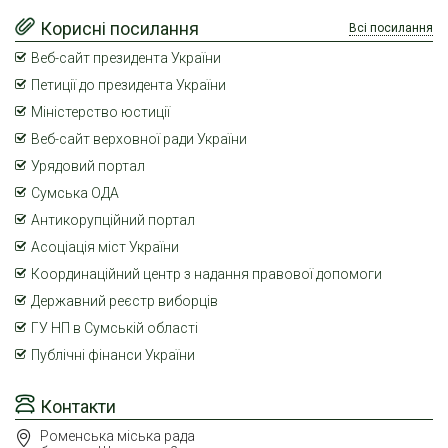
Корисні посилання
Всі посилання
Веб-сайт президента України
Петиції до президента України
Міністерство юстиції
Веб-сайт верховної ради України
Урядовий портал
Сумська ОДА
Антикорупційний портал
Асоціація міст України
Координаційний центр з надання правової допомоги
Державний реєстр виборців
ГУ НП в Сумській області
Публічні фінанси України
Контакти
Роменська міська рада