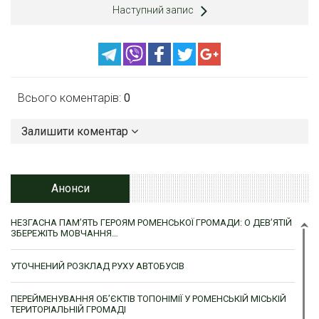
Наступний запис
Всього коментарів:
0
Залишити коментар
Анонси
НЕЗГАСНА ПАМ’ЯТЬ ГЕРОЯМ РОМЕНСЬКОЇ ГРОМАДИ: О ДЕВ’ЯТІЙ
ЗБЕРЕЖІТЬ МОВЧАННЯ…
УТОЧНЕНИЙ РОЗКЛАД РУХУ АВТОБУСІВ
ПЕРЕЙМЕНУВАННЯ ОБ’ЄКТІВ ТОПОНІМІЇ У РОМЕНСЬКІЙ МІСЬКІЙ
ТЕРИТОРІАЛЬНІЙ ГРОМАДІ