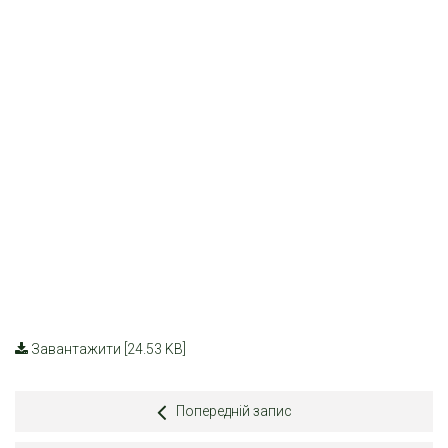
Завантажити [24.53 KB]
Попередній запис