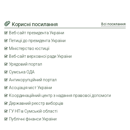
Корисні посилання
Всі посилання
Веб-сайт президента України
Петиції до президента України
Міністерство юстиції
Веб-сайт верховної ради України
Урядовий портал
Сумська ОДА
Антикорупційний портал
Асоціація міст України
Координаційний центр з надання правової допомоги
Державний реєстр виборців
ГУ НП в Сумській області
Публічні фінанси України