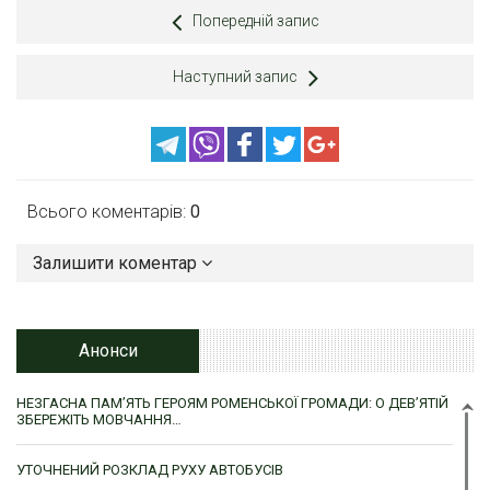
Попередній запис
Наступний запис
Всього коментарів:
0
Залишити коментар
Анонси
НЕЗГАСНА ПАМ’ЯТЬ ГЕРОЯМ РОМЕНСЬКОЇ ГРОМАДИ: О ДЕВ’ЯТІЙ
ЗБЕРЕЖІТЬ МОВЧАННЯ…
УТОЧНЕНИЙ РОЗКЛАД РУХУ АВТОБУСІВ