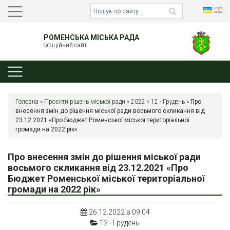
РОМЕНСЬКА МІСЬКА РАДА
офіційний сайт
Головна
»
Проєкти рішень міської ради
»
2022
»
12 - Грудень
»
Про
внесення змін до рішення міської ради восьмого скликання від
23.12.2021 «Про Бюджет Роменської міської територіальної
громади на 2022 рік»
Про внесення змін до рішення міської ради
восьмого скликання від 23.12.2021 «Про
Бюджет Роменської міської територіальної
громади на 2022 рік»
26.12.2022 в 09:04
12 - Грудень