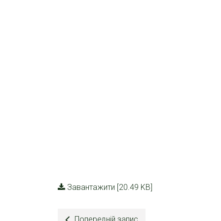
Завантажити [20.49 KB]
Попередній запис