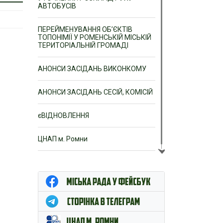
АВТОБУСІВ
ПЕРЕЙМЕНУВАННЯ ОБ’ЄКТІВ
ТОПОНІМІЇ У РОМЕНСЬКІЙ МІСЬКІЙ
ТЕРИТОРІАЛЬНІЙ ГРОМАДІ
АНОНСИ ЗАСІДАНЬ ВИКОНКОМУ
АНОНСИ ЗАСІДАНЬ СЕСІЙ, КОМІСІЙ
єВІДНОВЛЕННЯ
ЦНАП м. Ромни