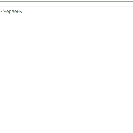
 - Червень