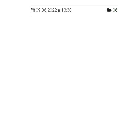
09.06.2022 в 13:38
06