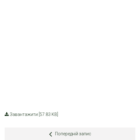
Завантажити [57.83 KB]
Попередній запис