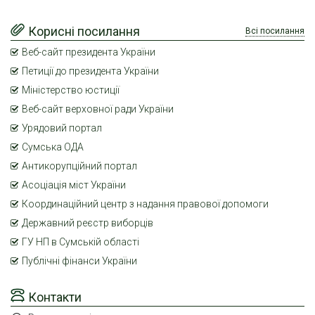
Корисні посилання
Всі посилання
Веб-сайт президента України
Петиції до президента України
Міністерство юстиції
Веб-сайт верховної ради України
Урядовий портал
Сумська ОДА
Антикорупційний портал
Асоціація міст України
Координаційний центр з надання правової допомоги
Державний реєстр виборців
ГУ НП в Сумській області
Публічні фінанси України
Контакти