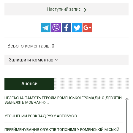
Наступний запис
Всього коментарів:
0
Залишити коментар
Анонси
НЕЗГАСНА ПАМ’ЯТЬ ГЕРОЯМ РОМЕНСЬКОЇ ГРОМАДИ: О ДЕВ’ЯТІЙ
ЗБЕРЕЖІТЬ МОВЧАННЯ…
УТОЧНЕНИЙ РОЗКЛАД РУХУ АВТОБУСІВ
ПЕРЕЙМЕНУВАННЯ ОБ’ЄКТІВ ТОПОНІМІЇ У РОМЕНСЬКІЙ МІСЬКІЙ