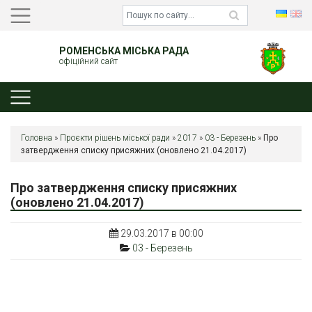
РОМЕНСЬКА МІСЬКА РАДА
офіційний сайт
Головна
»
Проєкти рішень міської ради
»
2017
»
03 - Березень
»
Про
затвердження списку присяжних (оновлено 21.04.2017)
Про затвердження списку присяжних
(оновлено 21.04.2017)
29.03.2017 в 00:00
03 - Березень