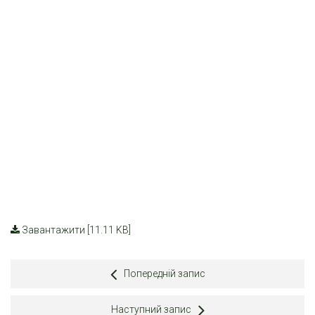
Завантажити [11.11 KB]
Попередній запис
Наступний запис