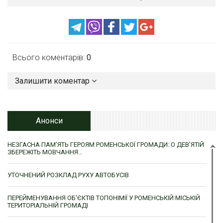
Всього коментарів:
0
Залишити коментар
Анонси
НЕЗГАСНА ПАМ’ЯТЬ ГЕРОЯМ РОМЕНСЬКОЇ ГРОМАДИ: О ДЕВ’ЯТІЙ
ЗБЕРЕЖІТЬ МОВЧАННЯ…
УТОЧНЕНИЙ РОЗКЛАД РУХУ АВТОБУСІВ
ПЕРЕЙМЕНУВАННЯ ОБ’ЄКТІВ ТОПОНІМІЇ У РОМЕНСЬКІЙ МІСЬКІЙ
ТЕРИТОРІАЛЬНІЙ ГРОМАДІ