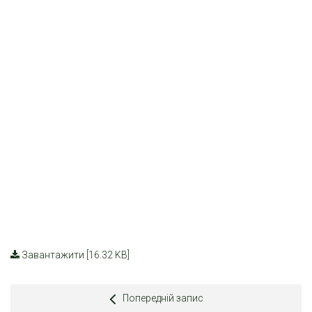
Завантажити [16.32 KB]
Попередній запис