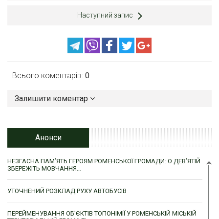
Наступний запис
Всього коментарів:
0
Залишити коментар
Анонси
НЕЗГАСНА ПАМ’ЯТЬ ГЕРОЯМ РОМЕНСЬКОЇ ГРОМАДИ: О ДЕВ’ЯТІЙ
ЗБЕРЕЖІТЬ МОВЧАННЯ…
УТОЧНЕНИЙ РОЗКЛАД РУХУ АВТОБУСІВ
ПЕРЕЙМЕНУВАННЯ ОБ’ЄКТІВ ТОПОНІМІЇ У РОМЕНСЬКІЙ МІСЬКІЙ