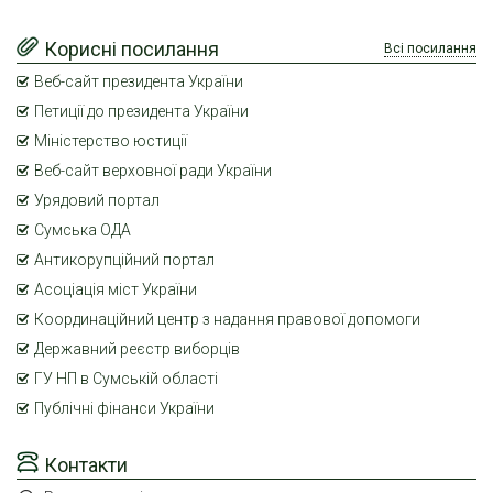
Корисні посилання
Всі посилання
Веб-сайт президента України
Петиції до президента України
Міністерство юстиції
Веб-сайт верховної ради України
Урядовий портал
Сумська ОДА
Антикорупційний портал
Асоціація міст України
Координаційний центр з надання правової допомоги
Державний реєстр виборців
ГУ НП в Сумській області
Публічні фінанси України
Контакти