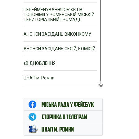
ПЕРЕЙМЕНУВАННЯ ОБ’ЄКТІВ
ТОПОНІМІЇ У РОМЕНСЬКІЙ МІСЬКІЙ
ТЕРИТОРІАЛЬНІЙ ГРОМАДІ
АНОНСИ ЗАСІДАНЬ ВИКОНКОМУ
АНОНСИ ЗАСІДАНЬ СЕСІЙ, КОМІСІЙ
єВІДНОВЛЕННЯ
ЦНАП м. Ромни