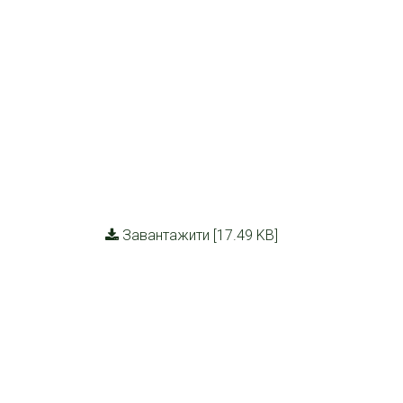
Завантажити [17.49 KB]