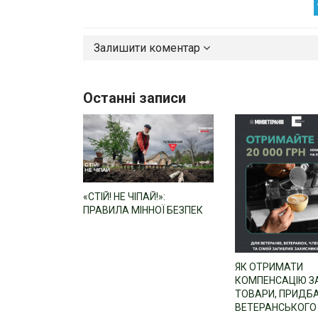
Залишити коментар
Останні записи
«СТІЙ! НЕ ЧІПАЙ!»:
ПРАВИЛА МІННОЇ БЕЗПЕК
ЯК ОТРИМАТИ
КОМПЕНСАЦІЮ З
ТОВАРИ, ПРИДБА
ВЕТЕРАНСЬКОГО 