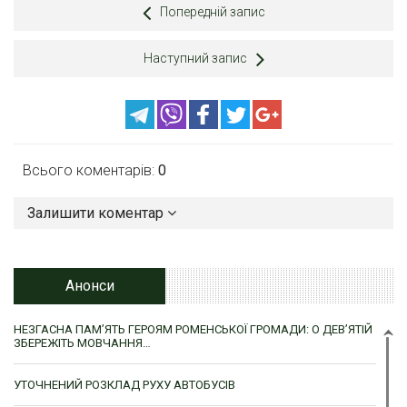
Попередній запис
Наступний запис
Всього коментарів:
0
Залишити коментар
Анонси
НЕЗГАСНА ПАМ’ЯТЬ ГЕРОЯМ РОМЕНСЬКОЇ ГРОМАДИ: О ДЕВ’ЯТІЙ
ЗБЕРЕЖІТЬ МОВЧАННЯ…
УТОЧНЕНИЙ РОЗКЛАД РУХУ АВТОБУСІВ