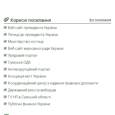
Корисні посилання
Всі посилання
Веб-сайт президента України
Петиції до президента України
Міністерство юстиції
Веб-сайт верховної ради України
Урядовий портал
Сумська ОДА
Антикорупційний портал
Асоціація міст України
Координаційний центр з надання правової допомоги
Державний реєстр виборців
ГУ НП в Сумській області
Публічні фінанси України