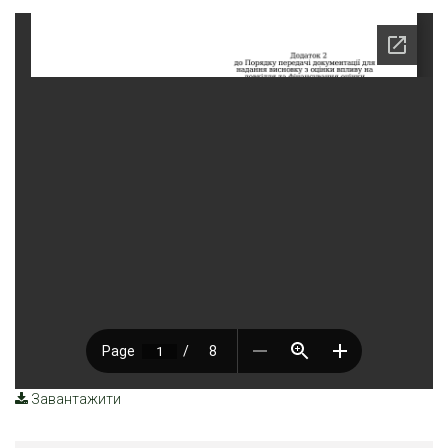
Завантажити