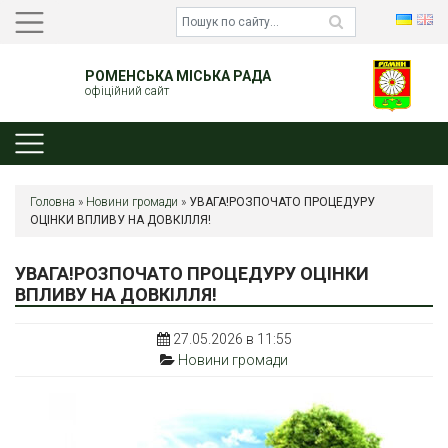
РОМЕНСЬКА МІСЬКА РАДА
офіційний сайт
Головна
»
Новини громади
»
УВАГА!РОЗПОЧАТО ПРОЦЕДУРУ
ОЦІНКИ ВПЛИВУ НА ДОВКІЛЛЯ!
УВАГА!РОЗПОЧАТО ПРОЦЕДУРУ ОЦІНКИ
ВПЛИВУ НА ДОВКІЛЛЯ!
27.05.2026 в 11:55
Новини громади