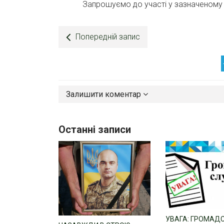
Запрошуємо до участі у зазначеному к
Попередній запис
Залишити коментар
Останні записи
УВАГА: ГРОМАД