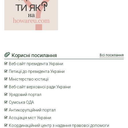
Корисні посилання
Всі посилання
Веб-сайт президента України
Петиції до президента України
Міністерство юстиції
Веб-сайт верховної ради України
Урядовий портал
Сумська ОДА
Антикорупційний портал
Асоціація міст України
Координаційний центр з надання правової допомоги