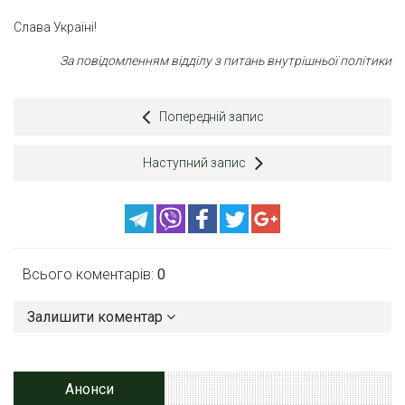
Слава Україні!
За повідомленням відділу з питань внутрішньої політики
Попередній запис
Наступний запис
Всього коментарів:
0
Залишити коментар
Анонси