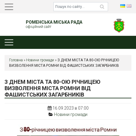
РОМЕНСЬКА МІСЬКА РАДА
офіційний сайт
Головна
»
Новини громади
»
З ДНЕМ МІСТА ТА 80-ОЮ РІЧНИЦЕЮ
ВИЗВОЛЕННЯ МІСТА РОМНИ ВІД ФАШИСТСЬКИХ ЗАГАРБНИКІВ
З ДНЕМ МІСТА ТА 80-ОЮ РІЧНИЦЕЮ
ВИЗВОЛЕННЯ МІСТА РОМНИ ВІД
ФАШИСТСЬКИХ ЗАГАРБНИКІВ
16.09.2023 в 07:00
Новини громади