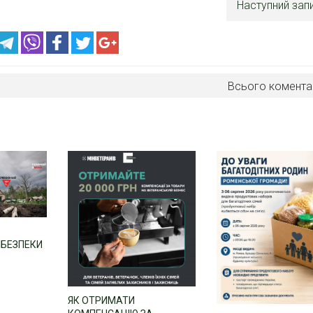
Наступний зап
Всього комента
 БЕЗПЕКИ
ЯК ОТРИМАТИ