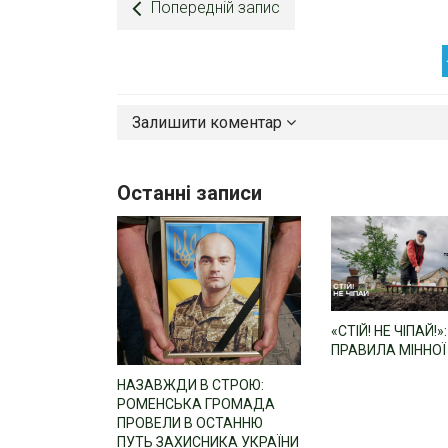
Попередній запис
Залишити коментар
Останні записи
«СТІЙ! НЕ ЧІПАЙ!»:
ПРАВИЛА МІННОЇ
НАЗАВЖДИ В СТРОЮ:
РОМЕНСЬКА ГРОМАДА
ПРОВЕЛИ В ОСТАННЮ
ПУТЬ ЗАХИСНИКА УКРАЇНИ