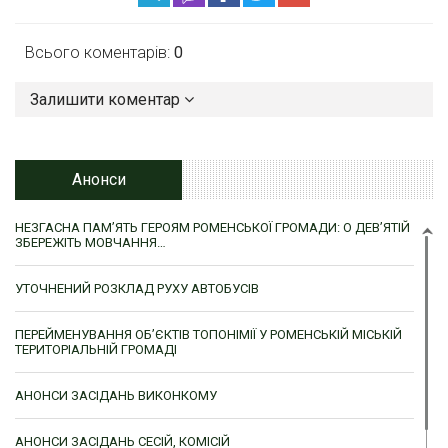
Всього коментарів:
0
Залишити коментар
Анонси
НЕЗГАСНА ПАМ’ЯТЬ ГЕРОЯМ РОМЕНСЬКОЇ ГРОМАДИ: О ДЕВ’ЯТІЙ
ЗБЕРЕЖІТЬ МОВЧАННЯ…
УТОЧНЕНИЙ РОЗКЛАД РУХУ АВТОБУСІВ
ПЕРЕЙМЕНУВАННЯ ОБ’ЄКТІВ ТОПОНІМІЇ У РОМЕНСЬКІЙ МІСЬКІЙ
ТЕРИТОРІАЛЬНІЙ ГРОМАДІ
АНОНСИ ЗАСІДАНЬ ВИКОНКОМУ
АНОНСИ ЗАСІДАНЬ СЕСІЙ, КОМІСІЙ