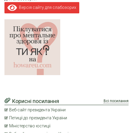
Версія сайту для слабозорих
Корисні посилання
Всі посилання
Веб-сайт президента України
Петиції до президента України
Міністерство юстиції