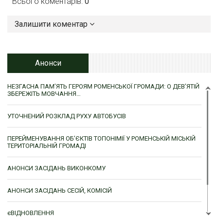
Всього коментарів:
0
Залишити коментар
Анонси
НЕЗГАСНА ПАМ’ЯТЬ ГЕРОЯМ РОМЕНСЬКОЇ ГРОМАДИ: О ДЕВ’ЯТІЙ
ЗБЕРЕЖІТЬ МОВЧАННЯ…
УТОЧНЕНИЙ РОЗКЛАД РУХУ АВТОБУСІВ
ПЕРЕЙМЕНУВАННЯ ОБ’ЄКТІВ ТОПОНІМІЇ У РОМЕНСЬКІЙ МІСЬКІЙ
ТЕРИТОРІАЛЬНІЙ ГРОМАДІ
АНОНСИ ЗАСІДАНЬ ВИКОНКОМУ
АНОНСИ ЗАСІДАНЬ СЕСІЙ, КОМІСІЙ
єВІДНОВЛЕННЯ