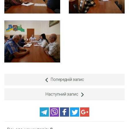
Попередній запис
Наступний запис