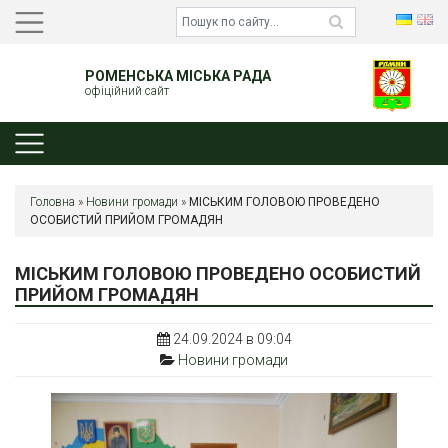
РОМЕНСЬКА МІСЬКА РАДА
офіційний сайт
Головна
»
Новини громади
»
МІСЬКИМ ГОЛОВОЮ ПРОВЕДЕНО
ОСОБИСТИЙ ПРИЙОМ ГРОМАДЯН
МІСЬКИМ ГОЛОВОЮ ПРОВЕДЕНО ОСОБИСТИЙ
ПРИЙОМ ГРОМАДЯН
24.09.2024 в 09:04
Новини громади