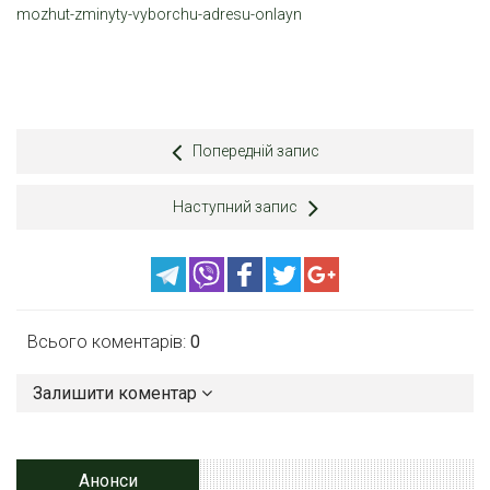
mozhut-zminyty-vyborchu-adresu-onlayn
Попередній запис
Наступний запис
Всього коментарів:
0
Залишити коментар
Анонси