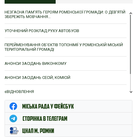
НЕЗГАСНА ПАМ’ЯТЬ ГЕРОЯМ РОМЕНСЬКОЇ ГРОМАДИ: О ДЕВ’ЯТІЙ
ЗБЕРЕЖІТЬ МОВЧАННЯ…
УТОЧНЕНИЙ РОЗКЛАД РУХУ АВТОБУСІВ
ПЕРЕЙМЕНУВАННЯ ОБ’ЄКТІВ ТОПОНІМІЇ У РОМЕНСЬКІЙ МІСЬКІЙ
ТЕРИТОРІАЛЬНІЙ ГРОМАДІ
АНОНСИ ЗАСІДАНЬ ВИКОНКОМУ
АНОНСИ ЗАСІДАНЬ СЕСІЙ, КОМІСІЙ
єВІДНОВЛЕННЯ
ЦНАП м. Ромни