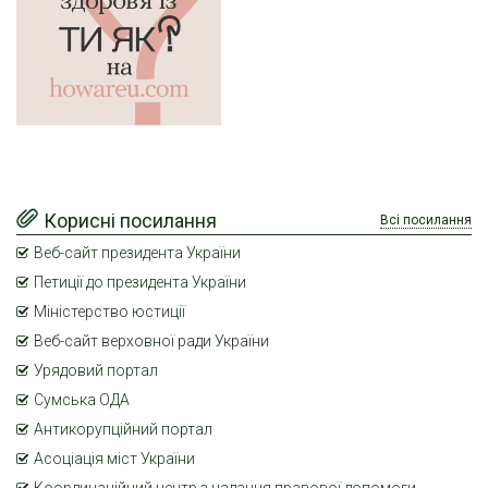
Корисні посилання
Всі посилання
Веб-сайт президента України
Петиції до президента України
Міністерство юстиції
Веб-сайт верховної ради України
Урядовий портал
Сумська ОДА
Антикорупційний портал
Асоціація міст України