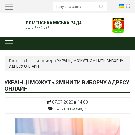
РОМЕНСЬКА МІСЬКА РАДА
офіційний сайт
Головна
»
Новини громади
»
УКРАЇНЦІ МОЖУТЬ ЗМІНИТИ ВИБОРЧУ
АДРЕСУ ОНЛАЙН
УКРАЇНЦІ МОЖУТЬ ЗМІНИТИ ВИБОРЧУ АДРЕСУ
ОНЛАЙН
07.07.2020 в 14:03
Новини громади