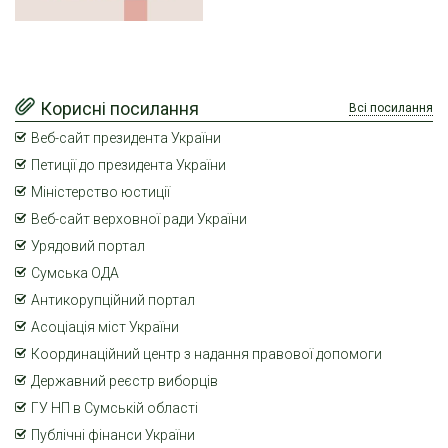
Корисні посилання
Всі посилання
Веб-сайт президента України
Петиції до президента України
Міністерство юстиції
Веб-сайт верховної ради України
Урядовий портал
Сумська ОДА
Антикорупційний портал
Асоціація міст України
Координаційний центр з надання правової допомоги
Державний реєстр виборців
ГУ НП в Сумській області
Публічні фінанси України