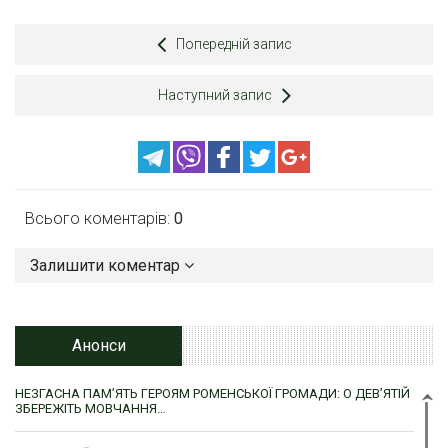
Попередній запис
Наступний запис
Всього коментарів:
0
Залишити коментар
Анонси
НЕЗГАСНА ПАМ’ЯТЬ ГЕРОЯМ РОМЕНСЬКОЇ ГРОМАДИ: О ДЕВ’ЯТІЙ
ЗБЕРЕЖІТЬ МОВЧАННЯ…