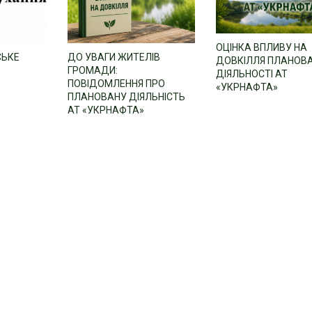
ОЦІНКА ВПЛИВУ НА
СЬКЕ
ДО УВАГИ ЖИТЕЛІВ
ДОВКІЛЛЯ ПЛАНОВ
ГРОМАДИ:
ДІЯЛЬНОСТІ АТ
ПОВІДОМЛЕННЯ ПРО
«УКРНАФТА»
ПЛАНОВАНУ ДІЯЛЬНІСТЬ
АТ «УКРНАФТА»