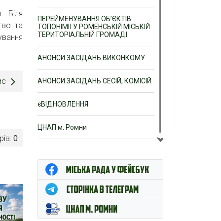
. Біля
ПЕРЕЙМЕНУВАННЯ ОБ’ЄКТІВ
тво та
ТОПОНІМІЇ У РОМЕНСЬКІЙ МІСЬКІЙ
ТЕРИТОРІАЛЬНІЙ ГРОМАДІ
ування
АНОНСИ ЗАСІДАНЬ ВИКОНКОМУ
ис
АНОНСИ ЗАСІДАНЬ СЕСІЙ, КОМІСІЙ
єВІДНОВЛЕННЯ
ЦНАП м. Ромни
рів:
0