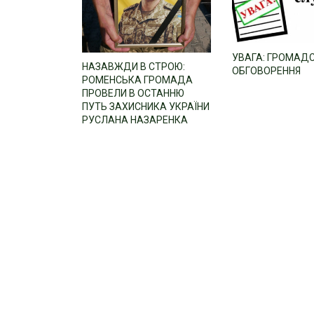
УВАГА: ГРОМАД
НАЗАВЖДИ В СТРОЮ:
ОБГОВОРЕННЯ
РОМЕНСЬКА ГРОМАДА
ПРОВЕЛИ В ОСТАННЮ
ПУТЬ ЗАХИСНИКА УКРАЇНИ
РУСЛАНА НАЗАРЕНКА