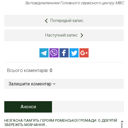
За повідомленням Головного сервісного центру МВС
Попередній запис
Наступний запис
Всього коментарів:
0
Залишити коментар
Анонси
НЕЗГАСНА ПАМ’ЯТЬ ГЕРОЯМ РОМЕНСЬКОЇ ГРОМАДИ: О ДЕВ’ЯТІЙ
ЗБЕРЕЖІТЬ МОВЧАННЯ…