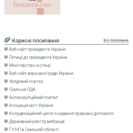
Корисні посилання
Всі посилання
Веб-сайт президента України
Петиції до президента України
Міністерство юстиції
Веб-сайт верховної ради України
Урядовий портал
Сумська ОДА
Антикорупційний портал
Асоціація міст України
Координаційний центр з надання правової допомоги
Державний реєстр виборців
ГУ НП в Сумській області