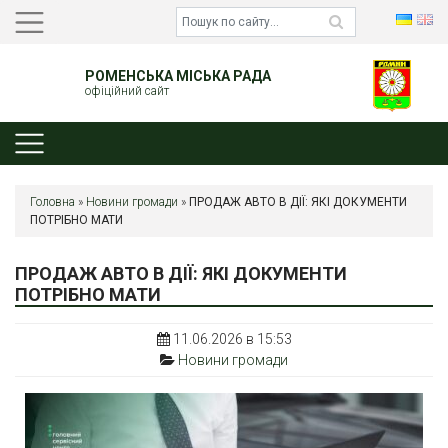
РОМЕНСЬКА МІСЬКА РАДА
офіційний сайт
Головна
»
Новини громади
»
ПРОДАЖ АВТО В ДІЇ: ЯКІ ДОКУМЕНТИ
ПОТРІБНО МАТИ
ПРОДАЖ АВТО В ДІЇ: ЯКІ ДОКУМЕНТИ
ПОТРІБНО МАТИ
11.06.2026 в 15:53
Новини громади