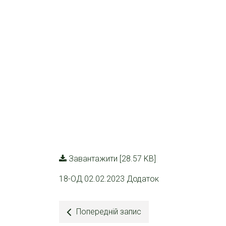
Завантажити [28.57 KB]
18-ОД 02.02.2023 Додаток
Попередній запис