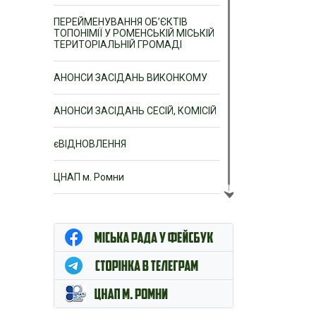
ПЕРЕЙМЕНУВАННЯ ОБ’ЄКТІВ
ТОПОНІМІЇ У РОМЕНСЬКІЙ МІСЬКІЙ
ТЕРИТОРІАЛЬНІЙ ГРОМАДІ
АНОНСИ ЗАСІДАНЬ ВИКОНКОМУ
АНОНСИ ЗАСІДАНЬ СЕСІЙ, КОМІСІЙ
єВІДНОВЛЕННЯ
ЦНАП м. Ромни