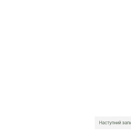
Наступний зап