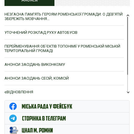
НЕЗГАСНА ПАМ’ЯТЬ ГЕРОЯМ РОМЕНСЬКОЇ ГРОМАДИ: О ДЕВ’ЯТІЙ
ЗБЕРЕЖІТЬ МОВЧАННЯ…
УТОЧНЕНИЙ РОЗКЛАД РУХУ АВТОБУСІВ
ПЕРЕЙМЕНУВАННЯ ОБ’ЄКТІВ ТОПОНІМІЇ У РОМЕНСЬКІЙ МІСЬКІЙ
ТЕРИТОРІАЛЬНІЙ ГРОМАДІ
АНОНСИ ЗАСІДАНЬ ВИКОНКОМУ
АНОНСИ ЗАСІДАНЬ СЕСІЙ, КОМІСІЙ
єВІДНОВЛЕННЯ
ЦНАП м. Ромни