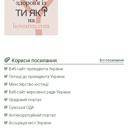
Корисні посилання
Всі посилання
Веб-сайт президента України
Петиції до президента України
Міністерство юстиції
Веб-сайт верховної ради України
Урядовий портал
Сумська ОДА
Антикорупційний портал
Асоціація міст України