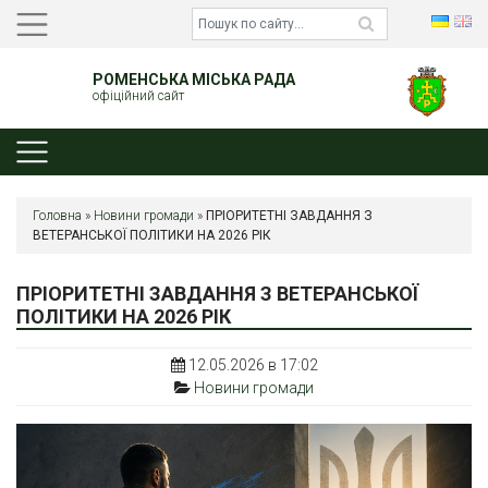
РОМЕНСЬКА МІСЬКА РАДА
офіційний сайт
Головна
»
Новини громади
»
ПРІОРИТЕТНІ ЗАВДАННЯ З
ВЕТЕРАНСЬКОЇ ПОЛІТИКИ НА 2026 РІК
ПРІОРИТЕТНІ ЗАВДАННЯ З ВЕТЕРАНСЬКОЇ
ПОЛІТИКИ НА 2026 РІК
12.05.2026 в 17:02
Новини громади