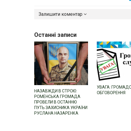
Залишити коментар
Останні записи
УВАГА: ГРОМАД
НАЗАВЖДИ В СТРОЮ:
ОБГОВОРЕННЯ
РОМЕНСЬКА ГРОМАДА
ПРОВЕЛИ В ОСТАННЮ
ПУТЬ ЗАХИСНИКА УКРАЇНИ
РУСЛАНА НАЗАРЕНКА