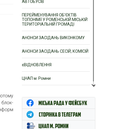
АВТОБУСІВ
ПЕРЕЙМЕНУВАННЯ ОБ’ЄКТІВ
ТОПОНІМІЇ У РОМЕНСЬКІЙ МІСЬКІЙ
ТЕРИТОРІАЛЬНІЙ ГРОМАДІ
АНОНСИ ЗАСІДАНЬ ВИКОНКОМУ
АНОНСИ ЗАСІДАНЬ СЕСІЙ, КОМІСІЙ
єВІДНОВЛЕННЯ
ЦНАП м. Ромни
лютому
 блок-
Інформ