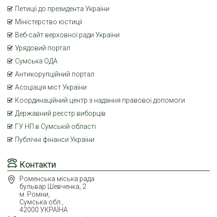
Петиції до президента України
Міністерство юстиції
Веб-сайт верховної ради України
Урядовий портал
Сумська ОДА
Антикорупційний портал
Асоціація міст України
Координаційний центр з надання правової допомоги
Державний реєстр виборців
ГУ НП в Сумській області
Публічні фінанси України
Контакти
Роменська міська рада
бульвар Шевченка, 2
м. Ромни,
Сумська обл.,
42000 УКРАЇНА