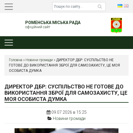
РОМЕНСЬКА МІСЬКА РАДА
офіційний сайт
Головна
»
Новини громади
»
ДИРЕКТОР ДБР: СУСПІЛЬСТВО НЕ
ГОТОВЕ ДО ВИКОРИСТАННЯ ЗБРОЇ ДЛЯ САМОЗАХИСТУ, ЦЕ МОЯ
ОСОБИСТА ДУМКА
ДИРЕКТОР ДБР: СУСПІЛЬСТВО НЕ ГОТОВЕ ДО
ВИКОРИСТАННЯ ЗБРОЇ ДЛЯ САМОЗАХИСТУ, ЦЕ
МОЯ ОСОБИСТА ДУМКА
09.07.2026 в 15:25
Новини громади