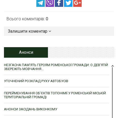
Всього коментарів:
0
Залишити коментар
Анонси
НЕЗГАСНА ПАМ’ЯТЬ ГЕРОЯМ РОМЕНСЬКОЇ ГРОМАДИ: О ДЕВ’ЯТІЙ
ЗБЕРЕЖІТЬ МОВЧАННЯ…
УТОЧНЕНИЙ РОЗКЛАД РУХУ АВТОБУСІВ
ПЕРЕЙМЕНУВАННЯ ОБ’ЄКТІВ ТОПОНІМІЇ У РОМЕНСЬКІЙ МІСЬКІЙ
ТЕРИТОРІАЛЬНІЙ ГРОМАДІ
АНОНСИ ЗАСІДАНЬ ВИКОНКОМУ