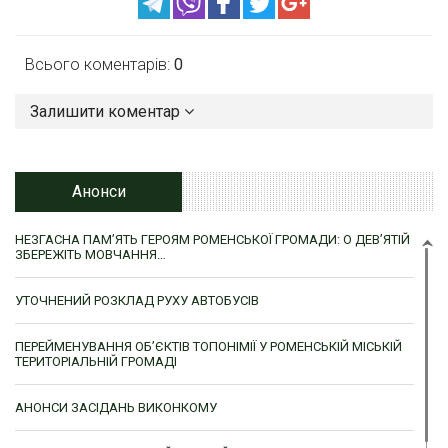
Всього коментарів:
0
Залишити коментар
Анонси
НЕЗГАСНА ПАМ’ЯТЬ ГЕРОЯМ РОМЕНСЬКОЇ ГРОМАДИ: О ДЕВ’ЯТІЙ
ЗБЕРЕЖІТЬ МОВЧАННЯ…
УТОЧНЕНИЙ РОЗКЛАД РУХУ АВТОБУСІВ
ПЕРЕЙМЕНУВАННЯ ОБ’ЄКТІВ ТОПОНІМІЇ У РОМЕНСЬКІЙ МІСЬКІЙ
ТЕРИТОРІАЛЬНІЙ ГРОМАДІ
АНОНСИ ЗАСІДАНЬ ВИКОНКОМУ