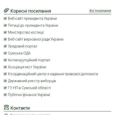
Корисні посилання
Всі посилання
Веб-сайт президента України
Петиції до президента України
Міністерство юстиції
Веб-сайт верховної ради України
Урядовий портал
Сумська ОДА
Антикорупційний портал
Асоціація міст України
Координаційний центр з надання правової допомоги
Державний реєстр виборців
ГУ НП в Сумській області
Публічні фінанси України
Контакти