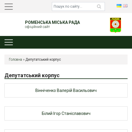
РОМЕНСЬКА МІСЬКА РАДА
офіційний сайт
Головна
»
Депутатський корпус
Депутатський корпус
Вінніченко Валерій Васильович
Білий Ігор Станіславович