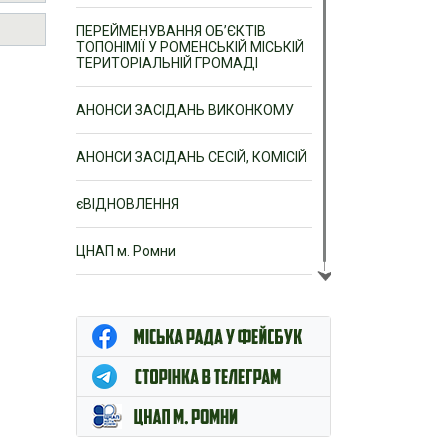
ПЕРЕЙМЕНУВАННЯ ОБ’ЄКТІВ
ТОПОНІМІЇ У РОМЕНСЬКІЙ МІСЬКІЙ
ТЕРИТОРІАЛЬНІЙ ГРОМАДІ
АНОНСИ ЗАСІДАНЬ ВИКОНКОМУ
АНОНСИ ЗАСІДАНЬ СЕСІЙ, КОМІСІЙ
єВІДНОВЛЕННЯ
ЦНАП м. Ромни