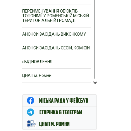
ПЕРЕЙМЕНУВАННЯ ОБ’ЄКТІВ
ТОПОНІМІЇ У РОМЕНСЬКІЙ МІСЬКІЙ
ТЕРИТОРІАЛЬНІЙ ГРОМАДІ
АНОНСИ ЗАСІДАНЬ ВИКОНКОМУ
АНОНСИ ЗАСІДАНЬ СЕСІЙ, КОМІСІЙ
єВІДНОВЛЕННЯ
ЦНАП м. Ромни