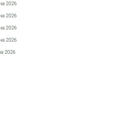
на 2026
на 2026
на 2026
на 2026
на 2026