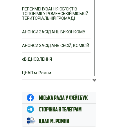
ПЕРЕЙМЕНУВАННЯ ОБ’ЄКТІВ
ТОПОНІМІЇ У РОМЕНСЬКІЙ МІСЬКІЙ
ТЕРИТОРІАЛЬНІЙ ГРОМАДІ
АНОНСИ ЗАСІДАНЬ ВИКОНКОМУ
АНОНСИ ЗАСІДАНЬ СЕСІЙ, КОМІСІЙ
єВІДНОВЛЕННЯ
ЦНАП м. Ромни