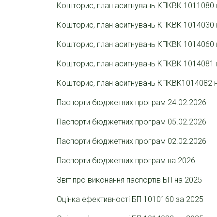
Кошторис, план асигнувань КПКВК 1011080 
Кошторис, план асигнувань КПКВК 1014030 
Кошторис, план асигнувань КПКВК 1014060 
Кошторис, план асигнувань КПКВК 1014081 
Кошторис, план асигнувань КПКВК1014082 
Паспорти бюджетних програм 24.02.2026
Паспорти бюджетних програм 05.02.2026
Паспорти бюджетних програм 02.02.2026
Паспорти бюджетних програм на 2026
Звіт про виконання паспортів БП на 202
5
Оцінка ефективності БП 1010160 за 2025