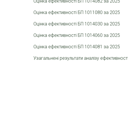
Оцінка ефективності БП 1014082 за 2025
Оцінка ефективності БП 1011080 за 2025
Оцінка ефективності БП 1014030 за 2025
Оцінка ефективності БП 1014060 за 2025
Оцінка ефективності БП 1014081 за 2025
Узагальнені результати аналізу ефективност