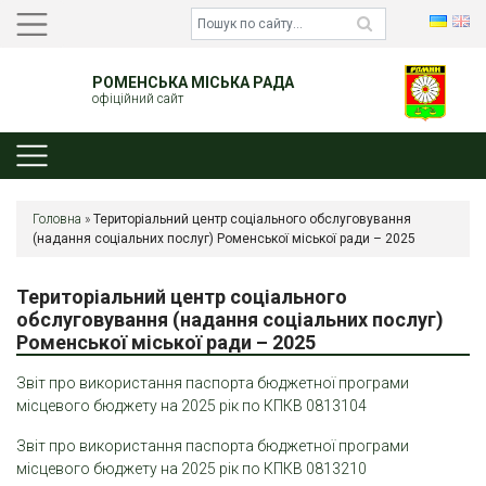
РОМЕНСЬКА МІСЬКА РАДА
офіційний сайт
Головна
»
Територіальний центр соціального обслуговування
(надання соціальних послуг) Роменської міської ради – 2025
Територіальний центр соціального
обслуговування (надання соціальних послуг)
Роменської міської ради – 2025
Звіт про використання паспорта бюджетної програми
місцевого бюджету на 2025 рік по КПКВ 0813104
Звіт про використання паспорта бюджетної програми
місцевого бюджету на 2025 рік по КПКВ 0813210