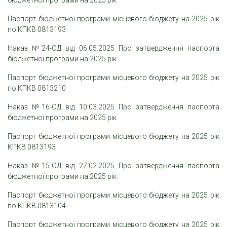
бюджетної програми на 2025 рік
Паспорт бюджетної програми місцевого бюджету на 2025 рік
по КПКВ 0813193
Наказ №24-ОД від 06.05.2025 Про затвердження паспорта
бюджетної програми на 2025 рік
Паспорт бюджетної програми місцевого бюджету на 2025 рік
по КПКВ 0813210
Наказ №16-ОД від 10.03.2025 Про затвердження паспорта
бюджетної програми на 2025 рік
Паспорт бюджетної програми місцевого бюджету на 2025 рік
КПКВ 0813193
Наказ №15-ОД від 27.02.2025 Про затвердження паспорта
бюджетної програми на 2025 рік
Паспорт бюджетної програми місцевого бю
джету на 2025 рік
по КПКВ 0813104
Паспорт бюджетної програми місцевого бюджету на 2025 рік