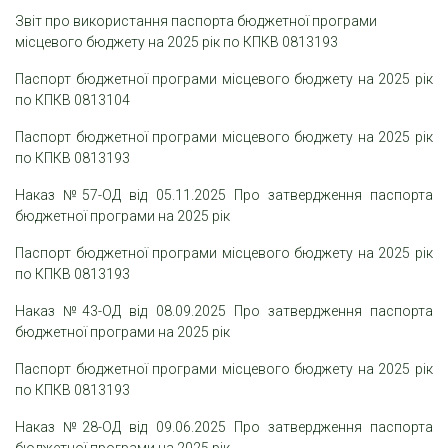
Звіт про використання паспорта бюджетної програми
місцевого бюджету на 2025 рік по КПКВ 0813193
Паспорт бюджетної програми місцевого бюджету на 2025 рік
по КПКВ 0813104
Паспорт бюджетної програми місцевого бюджету на 2025 рік
по КПКВ 0813193
Наказ №57-ОД від 05.11.2025 Про затвердження паспорта
бюджетної програми на 2025 рік
Паспорт бюджетної програми місцевого бюджету на 2025 рік
по КПКВ 0813193
Наказ №43-ОД від 08.09.2025 Про затвердження паспорта
бюджетної програми на 2025 рік
Паспорт бюджетної програми місцевого бюджету на 2025 рік
по КПКВ 0813193
Наказ №28-ОД від 09.06.2025 Про затвердження паспорта